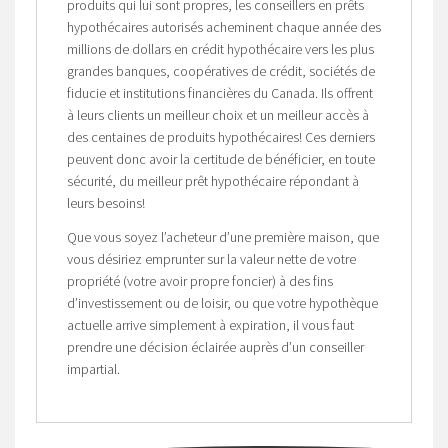
produits qui lui sont propres, les conseillers en prêts
hypothécaires autorisés acheminent chaque année des
millions de dollars en crédit hypothécaire vers les plus
grandes banques, coopératives de crédit, sociétés de
fiducie et institutions financières du Canada. Ils offrent
à leurs clients un meilleur choix et un meilleur accès à
des centaines de produits hypothécaires! Ces derniers
peuvent donc avoir la certitude de bénéficier, en toute
sécurité, du meilleur prêt hypothécaire répondant à
leurs besoins!
Que vous soyez l’acheteur d’une première maison, que
vous désiriez emprunter sur la valeur nette de votre
propriété (votre avoir propre foncier) à des fins
d’investissement ou de loisir, ou que votre hypothèque
actuelle arrive simplement à expiration, il vous faut
prendre une décision éclairée auprès d’un conseiller
impartial.